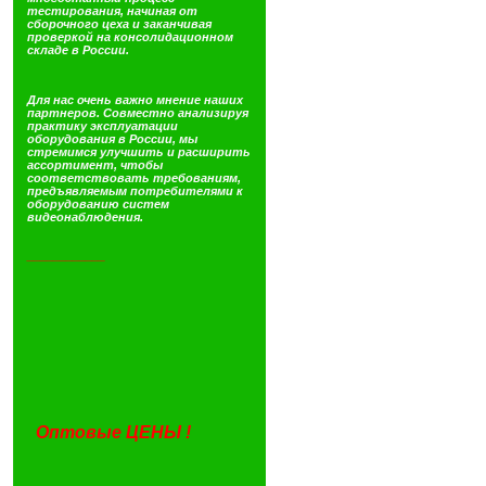
тестирования, начиная от
сборочного цеха и заканчивая
проверкой на консолидационном
складе в России.
Для нас очень важно мнение наших
партнеров. Совместно анализируя
практику эксплуатации
оборудования в России, мы
стремимся улучшить и расширить
ассортимент, чтобы
соответствовать требованиям,
предъявляемым потребителями к
оборудованию систем
видеонаблюдения.
____________
Оптовые ЦЕНЫ !