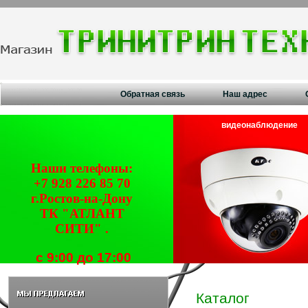
Обратная связь
Наш адрес
видеонаблюдение
Наши телефоны:
+7 928 226 85 70
г.Ростов-на-Дону
ТК "АТЛАНТ
СИТИ" .
с 9:00 до 17:00
Каталог